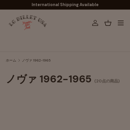
International Shipping Available
コンテンツへスキップ
メニュ
ログイン
バスケッ
検索
ホーム
ノヴァ 1962-1965
ノヴァ 1962-1965
(20点の商品)