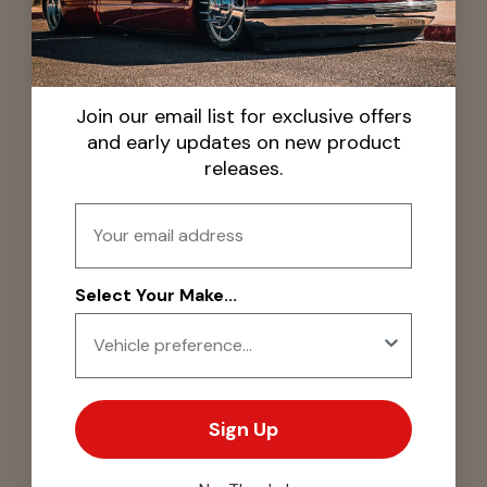
Join our email list for exclusive offers
and early updates on new product
releases.
Email
Select Your Make...
Sign Up