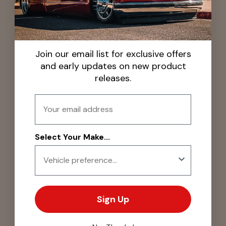
Join our email list for exclusive offers
and early updates on new product
releases.
Email
Select Your Make...
Sign Up