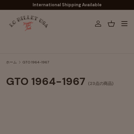
International Shipping Available
コンテンツへスキップ
メニュ
ログイン
バスケッ
検索
ホーム
GTO 1964-1967
GTO 1964-1967
(23点の商品)